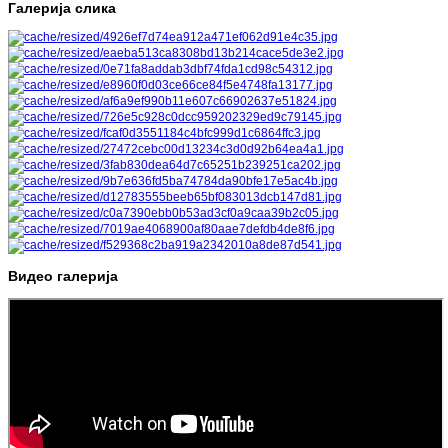
Галерија слика
Видео галерија